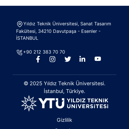
Yıldız Teknik Üniversitesi, Sanat Tasarım
Fakültesi, 34210 Davutpaşa - Esenler -
İSTANBUL
+90 212 383 70 70
© 2025 Yıldız Teknik Üniversitesi.
İstanbul, Türkiye.
Gizlilik